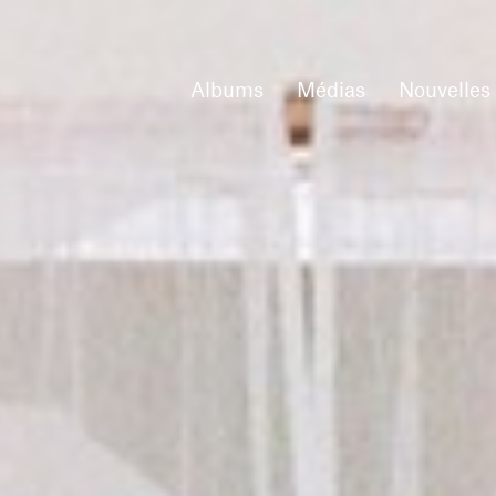
Albums
Médias
Nouvelles