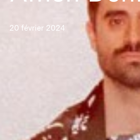
20 février 2024